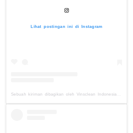
Lihat postingan ini di Instagram
Sebuah kiriman dibagikan oleh Vinsclean Indonesia (@vinsclean.official)