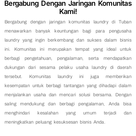
Bergabung Dengan Jaringan Komunitas
Kami!
Bergabung dengan jaringan komunitas laundry di Tuban
menawarkan banyak keuntungan bagi para pengusaha
laundry yang ingin berkembang dan sukses dalam bisnis
ini. Komunitas ini merupakan tempat yang ideal untuk
berbagi pengetahuan, pengalaman, serta mendapatkan
dukungan dari sesama pelaku usaha laundry di daerah
tersebut. Komunitas laundry ini juga memberikan
kesempatan untuk berbagi tantangan yang dihadapi dalam
menjalankan usaha dan mencari solusi bersama. Dengan
saling mendukung dan berbagi pengalaman, Anda bisa
menghindari kesalahan yang umum terjadi dan
meningkatkan peluang kesuksesan bisnis Anda.