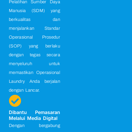
Pelatihan Sumber Daya
Manusia (SDM) yang
berkualitas dan
menjalankan Standar
Operasional Prosedur
(SOP) yang berlaku
dengan tegas secara
menyeluruh untuk
memastikan Operasional
Laundry Anda berjalan
dengan Lancar.
Dibantu Pemasaran
Melalui Media Digital
Dengan bergabung