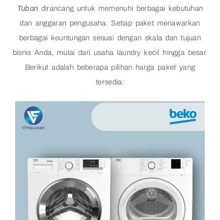
Tuban
dirancang untuk memenuhi berbagai kebutuhan
dan anggaran pengusaha. Setiap paket menawarkan
berbagai keuntungan sesuai dengan skala dan tujuan
bisnis Anda, mulai dari usaha laundry kecil hingga besar.
Berikut adalah beberapa pilihan harga paket yang
tersedia: