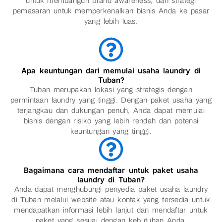
untuk membangun brand awareness, dan strategi
pemasaran untuk memperkenalkan bisnis Anda ke pasar
yang lebih luas.
Apa keuntungan dari memulai usaha laundry di
Tuban?
Tuban merupakan lokasi yang strategis dengan
permintaan laundry yang tinggi. Dengan paket usaha yang
terjangkau dan dukungan penuh, Anda dapat memulai
bisnis dengan risiko yang lebih rendah dan potensi
keuntungan yang tinggi.
Bagaimana cara mendaftar untuk paket usaha
laundry di Tuban?
Anda dapat menghubungi penyedia paket usaha laundry
di Tuban melalui website atau kontak yang tersedia untuk
mendapatkan informasi lebih lanjut dan mendaftar untuk
paket yang sesuai dengan kebutuhan Anda.