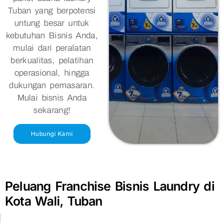
Tuban yang berpotensi
untung besar untuk
kebutuhan Bisnis Anda,
mulai dari peralatan
berkualitas, pelatihan
operasional, hingga
dukungan pemasaran.
Mulai bisnis Anda
sekarang!
Hubungi Kami
Peluang Franchise Bisnis Laundry di
Kota Wali, Tuban