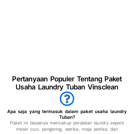
Pertanyaan Populer Tentang Paket
Usaha Laundry Tuban Vinsclean
Apa saja yang termasuk dalam paket usaha laundry
Tuban?
Paket ini biasanya mencakup peralatan laundry seperti
mesin cuci, pengering, setrika, meja setrika, dan