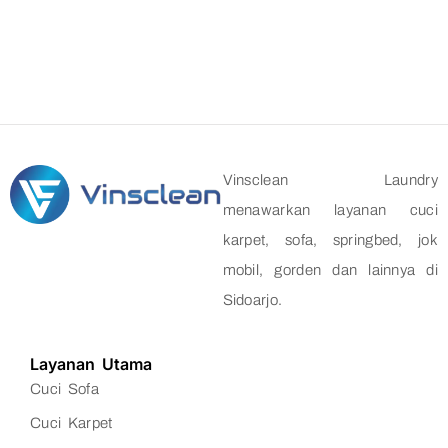
Vinsclean Laundry
menawarkan layanan cuci
karpet, sofa, springbed, jok
mobil, gorden dan lainnya di
Sidoarjo.
Layanan Utama
Cuci Sofa
Cuci Karpet