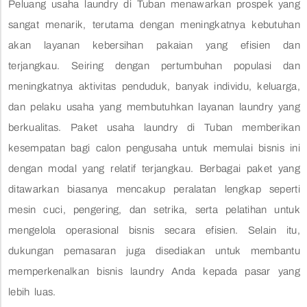
Peluang usaha laundry di Tuban menawarkan prospek yang
sangat menarik, terutama dengan meningkatnya kebutuhan
akan layanan kebersihan pakaian yang efisien dan
terjangkau. Seiring dengan pertumbuhan populasi dan
meningkatnya aktivitas penduduk, banyak individu, keluarga,
dan pelaku usaha yang membutuhkan layanan laundry yang
berkualitas. Paket usaha laundry di Tuban memberikan
kesempatan bagi calon pengusaha untuk memulai bisnis ini
dengan modal yang relatif terjangkau. Berbagai paket yang
ditawarkan biasanya mencakup peralatan lengkap seperti
mesin cuci, pengering, dan setrika, serta pelatihan untuk
mengelola operasional bisnis secara efisien. Selain itu,
dukungan pemasaran juga disediakan untuk membantu
memperkenalkan bisnis laundry Anda kepada pasar yang
lebih luas.