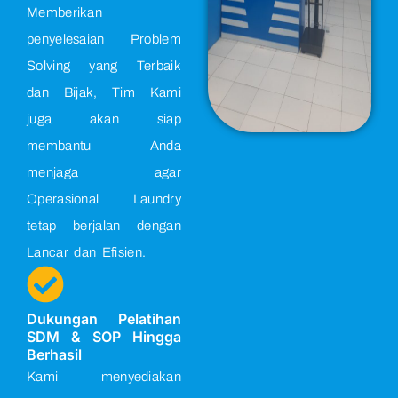
Memberikan
penyelesaian Problem
Solving yang Terbaik
dan Bijak, Tim Kami
juga akan siap
membantu Anda
menjaga agar
Operasional Laundry
tetap berjalan dengan
Lancar dan Efisien.
Dukungan Pelatihan
SDM & SOP Hingga
Berhasil
Kami menyediakan