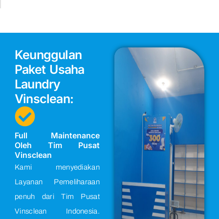
Keunggulan
Paket Usaha
Laundry
Vinsclean:
Full Maintenance
Oleh Tim Pusat
Vinsclean
Kami menyediakan
Layanan Pemeliharaan
penuh dari Tim Pusat
Vinsclean Indonesia.