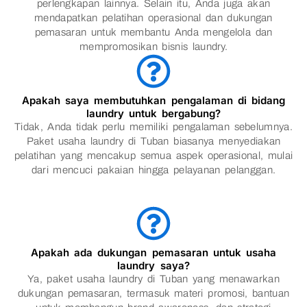
perlengkapan lainnya. Selain itu, Anda juga akan
mendapatkan pelatihan operasional dan dukungan
pemasaran untuk membantu Anda mengelola dan
mempromosikan bisnis laundry.
Apakah saya membutuhkan pengalaman di bidang
laundry untuk bergabung?
Tidak, Anda tidak perlu memiliki pengalaman sebelumnya.
Paket usaha laundry di Tuban biasanya menyediakan
pelatihan yang mencakup semua aspek operasional, mulai
dari mencuci pakaian hingga pelayanan pelanggan.
Apakah ada dukungan pemasaran untuk usaha
laundry saya?
Ya, paket usaha laundry di Tuban yang menawarkan
dukungan pemasaran, termasuk materi promosi, bantuan